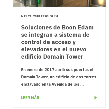
MAY 21, 2018 12:00:00 PM
Soluciones de Boon Edam
se integran a sistema de
control de acceso y
elevadores en el nuevo
edificio Domain Tower
En enero de 2017 abrió sus puertas el
Domain Tower, un edificio de dos torres
enclavado en la Avenida de los ...
LEER MÁS