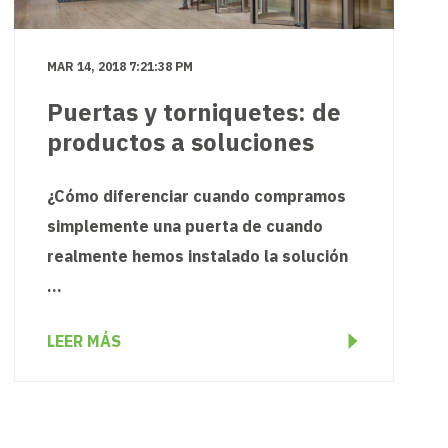
MAR 14, 2018 7:21:38 PM
Puertas y torniquetes: de
productos a soluciones
¿Cómo diferenciar cuando compramos
simplemente una puerta de cuando
realmente hemos instalado la solución
...
LEER MÁS