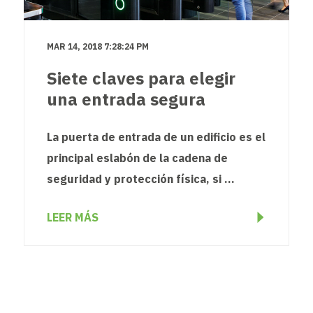
MAR 14, 2018 7:28:24 PM
Siete claves para elegir
una entrada segura
La puerta de entrada de un edificio es el
principal eslabón de la cadena de
seguridad y protección física, si ...
LEER MÁS