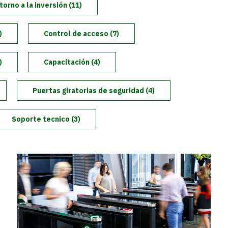
torno a la inversión (11)
)
Control de acceso (7)
)
Capacitación (4)
Puertas giratorias de seguridad (4)
Soporte tecnico (3)