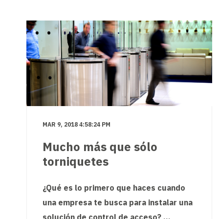
MAR 9, 2018 4:58:24 PM
Mucho más que sólo
torniquetes
¿Qué es lo primero que haces cuando
una empresa te busca para instalar una
solución de control de acceso? ...