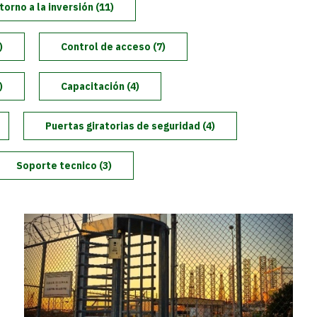
torno a la inversión (11)
)
Control de acceso (7)
)
Capacitación (4)
Puertas giratorias de seguridad (4)
Soporte tecnico (3)