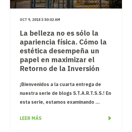
OCT 9, 2018 3:50:02 AM
La belleza no es sólo la
apariencia física. Cómo la
estética desempeña un
papel en maximizar el
Retorno de la Inversión
¡Bienvenidos a la cuarta entrega de
nuestra serie de blogs S.T.A.R.T.S.S.! En
esta serie, estamos examinando ...
LEER MÁS