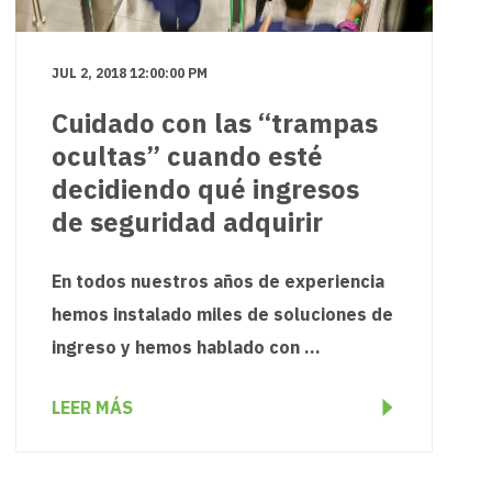
JUL 2, 2018 12:00:00 PM
Cuidado con las “trampas
ocultas” cuando esté
decidiendo qué ingresos
de seguridad adquirir
En todos nuestros años de experiencia
hemos instalado miles de soluciones de
ingreso y hemos hablado con ...
LEER MÁS