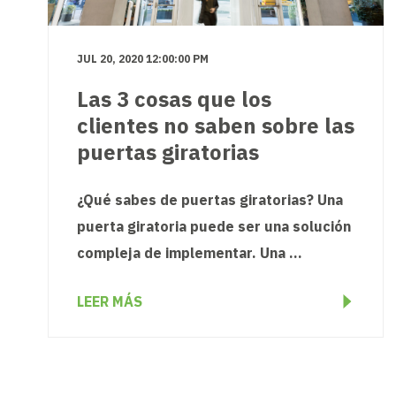
JUL 20, 2020 12:00:00 PM
Las 3 cosas que los
clientes no saben sobre las
puertas giratorias
¿Qué sabes de puertas giratorias? Una
puerta giratoria puede ser una solución
compleja de implementar. Una ...
LEER MÁS