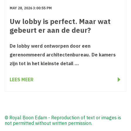
MAY 28, 2026 3:00:55 PM
Uw lobby is perfect. Maar wat
gebeurt er aan de deur?
De lobby werd ontworpen door een
gerenommeerd architectenbureau. De kamers
zijn tot in het kleinste detail ...
LEES MEER
© Royal Boon Edam - Reproduction of text or images is
not permitted without written permission.