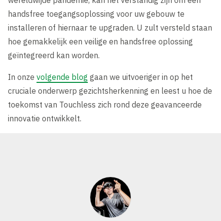
wereldwijde pandemie, kan het verstandig zijn om een
handsfree toegangsoplossing voor uw gebouw te
installeren of hiernaar te upgraden. U zult versteld staan
hoe gemakkelijk een veilige en handsfree oplossing
geïntegreerd kan worden.
In onze
volgende blog
gaan we uitvoeriger in op het
cruciale onderwerp gezichtsherkenning en leest u hoe de
toekomst van Touchless zich rond deze geavanceerde
innovatie ontwikkelt.