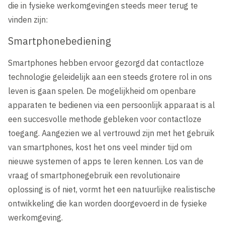
die in fysieke werkomgevingen steeds meer terug te
vinden zijn:
Smartphonebediening
Smartphones hebben ervoor gezorgd dat contactloze
technologie geleidelijk aan een steeds grotere rol in ons
leven is gaan spelen. De mogelijkheid om openbare
apparaten te bedienen via een persoonlijk apparaat is al
een succesvolle methode gebleken voor contactloze
toegang. Aangezien we al vertrouwd zijn met het gebruik
van smartphones, kost het ons veel minder tijd om
nieuwe systemen of apps te leren kennen. Los van de
vraag of smartphonegebruik een revolutionaire
oplossing is of niet, vormt het een natuurlijke realistische
ontwikkeling die kan worden doorgevoerd in de fysieke
werkomgeving.