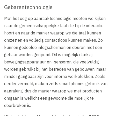
Gebarentechnologie
Met het oog op aanraaktechnologie moeten we kijken
naar de gemeenschappelijke taal die bij de interactie
hoort en naar de manier waarop we die taal kunnen
omzetten en volledig contactloos kunnen maken. Zo
kunnen gedeelde inlogschermen en deuren met een
gebaar worden geopend. Dit is mogelijk dankzij
bewegingsapparatuur en -sensoren, die veelvuldig
worden gebruikt bij het betreden van gebouwen, maar
minder gangbaar zijn voor interne werkplekken. Zoals
eerder vermeld, maken zelfs smartphones gebruik van
aanraking, dus de manier waarop we met producten
omgaan is wellicht een gewoonte die moeilijk te
doorbreken is.