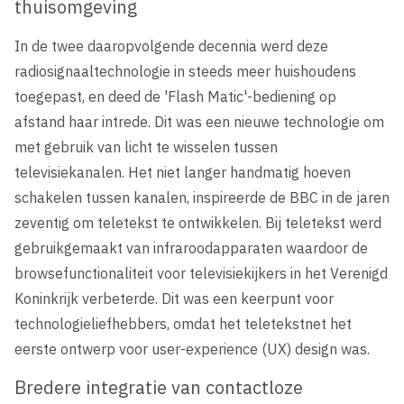
thuisomgeving
In de twee daaropvolgende decennia werd deze
radiosignaaltechnologie in steeds meer huishoudens
toegepast, en deed de 'Flash Matic'-bediening op
afstand haar intrede. Dit was een nieuwe technologie om
met gebruik van licht te wisselen tussen
televisiekanalen. Het niet langer handmatig hoeven
schakelen tussen kanalen, inspireerde de BBC in de jaren
zeventig om teletekst te ontwikkelen. Bij teletekst werd
gebruikgemaakt van infraroodapparaten waardoor de
browsefunctionaliteit voor televisiekijkers in het Verenigd
Koninkrijk verbeterde. Dit was een keerpunt voor
technologieliefhebbers, omdat het teletekstnet het
eerste ontwerp voor user-experience (UX) design was.
Bredere integratie van contactloze