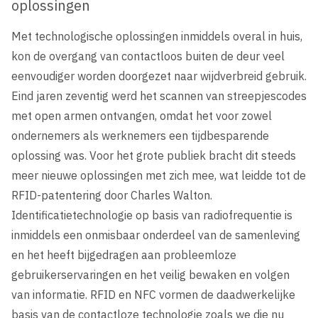
oplossingen
Met technologische oplossingen inmiddels overal in huis,
kon de overgang van contactloos buiten de deur veel
eenvoudiger worden doorgezet naar wijdverbreid gebruik.
Eind jaren zeventig werd het scannen van streepjescodes
met open armen ontvangen, omdat het voor zowel
ondernemers als werknemers een tijdbesparende
oplossing was. Voor het grote publiek bracht dit steeds
meer nieuwe oplossingen met zich mee, wat leidde tot de
RFID-patentering door Charles Walton.
Identificatietechnologie op basis van radiofrequentie is
inmiddels een onmisbaar onderdeel van de samenleving
en het heeft bijgedragen aan probleemloze
gebruikerservaringen en het veilig bewaken en volgen
van informatie. RFID en NFC vormen de daadwerkelijke
basis van de contactloze technologie zoals we die nu