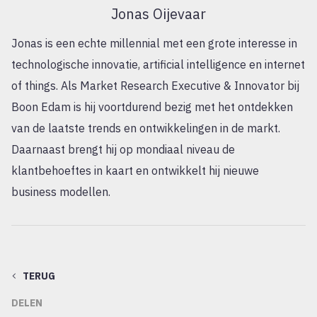
Jonas Oijevaar
Jonas is een echte millennial met een grote interesse in
technologische innovatie, artificial intelligence en internet
of things. Als Market Research Executive & Innovator bij
Boon Edam is hij voortdurend bezig met het ontdekken
van de laatste trends en ontwikkelingen in de markt.
Daarnaast brengt hij op mondiaal niveau de
klantbehoeftes in kaart en ontwikkelt hij nieuwe
business modellen.
TERUG
DELEN