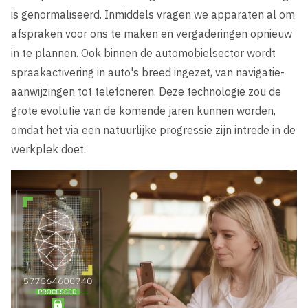
is genormaliseerd. Inmiddels vragen we apparaten al om
afspraken voor ons te maken en vergaderingen opnieuw
in te plannen. Ook binnen de automobielsector wordt
spraakactivering in auto's breed ingezet, van navigatie-
aanwijzingen tot telefoneren. Deze technologie zou de
grote evolutie van de komende jaren kunnen worden,
omdat het via een natuurlijke progressie zijn intrede in de
werkplek doet.