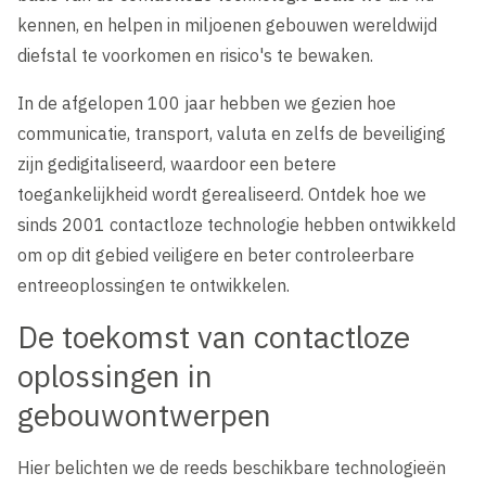
kennen, en helpen in miljoenen gebouwen wereldwijd
diefstal te voorkomen en risico's te bewaken.
In de afgelopen 100 jaar hebben we gezien hoe
communicatie, transport, valuta en zelfs de beveiliging
zijn gedigitaliseerd, waardoor een betere
toegankelijkheid wordt gerealiseerd. Ontdek hoe we
sinds 2001 contactloze technologie hebben ontwikkeld
om op dit gebied veiligere en beter controleerbare
entreeoplossingen te ontwikkelen.
De toekomst van contactloze
oplossingen in
gebouwontwerpen
Hier belichten we de reeds beschikbare technologieën