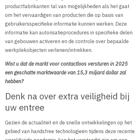
productfabrikanten tal van mogelijkheden als het gaat
om het vervaardigen van producten die op basis van
gebruikersspecifieke informatie kunnen werken. Deze
informatie kan autorisatieprocedures in specifieke delen
van gebouwen activeren en de controle over bepaalde
werkplekobjecten verlenen/intrekken.
Wist u dat de markt voor contactloos versturen in 2025
een geschatte marktwaarde van 15,3 miljard dollar zal
hebben?
Denk na over extra veiligheid bij
uw entree
Gezien de actualiteit en de snelle ontwikkelingen op het
gebied van handsfree technologieën tijdens deze recente