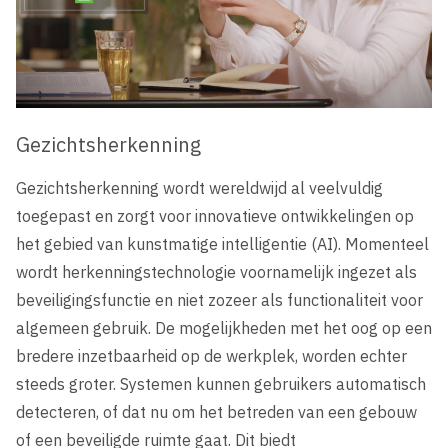
Gezichtsherkenning
Gezichtsherkenning wordt wereldwijd al veelvuldig
toegepast en zorgt voor innovatieve ontwikkelingen op
het gebied van kunstmatige intelligentie (AI). Momenteel
wordt herkenningstechnologie voornamelijk ingezet als
beveiligingsfunctie en niet zozeer als functionaliteit voor
algemeen gebruik. De mogelijkheden met het oog op een
bredere inzetbaarheid op de werkplek, worden echter
steeds groter. Systemen kunnen gebruikers automatisch
detecteren, of dat nu om het betreden van een gebouw
of een beveiligde ruimte gaat. Dit biedt