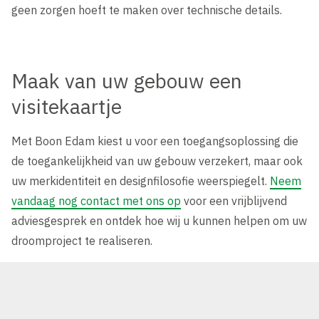
geen zorgen hoeft te maken over technische details.
Maak van uw gebouw een
visitekaartje
Met Boon Edam kiest u voor een toegangsoplossing die
de toegankelijkheid van uw gebouw verzekert, maar ook
uw merkidentiteit en designfilosofie weerspiegelt.
Neem
vandaag nog contact met ons op
voor een vrijblijvend
adviesgesprek en ontdek hoe wij u kunnen helpen om uw
droomproject te realiseren.