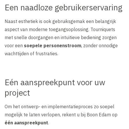
Een naadloze gebruikerservaring
Naast esthetiek is ook gebruiksgemak een belangrijk
aspect van moderne toegangsoplossing. Tourniquets
met snelle doorgangen en intuïtieve bediening zorgen
voor een
soepele personenstroom
, zonder onnodige
wachttijden of frustraties.
Eén aanspreekpunt voor uw
project
Om het ontwerp- en implementatieproces zo soepel
mogelijk te laten verlopen, rekent u bij Boon Edam op
één aanspreekpunt
.