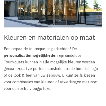
Kleuren en materialen op maat
Een bepaalde tourniquet in gedachten? De
personalisatiemogelijkheden
zijn eindeloos.
Tourniquets kunnen in alle mogelijke kleuren worden
gecoat, zodat ze perfect aansluiten bij de huisstijl, logo
of de look & feel van uw gebouw. U kunt zelfs kiezen
voor combinaties van kleuren of afwerkingen met inox
voor een extra vleugje luxe.