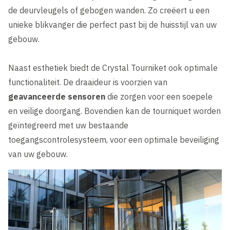
de deurvleugels of gebogen wanden. Zo creëert u een
unieke blikvanger die perfect past bij de huisstijl van uw
gebouw.
Naast esthetiek biedt de Crystal Tourniket ook optimale
functionaliteit. De draaideur is voorzien van
geavanceerde sensoren
die zorgen voor een soepele
en veilige doorgang. Bovendien kan de tourniquet worden
geïntegreerd met uw bestaande
toegangscontrolesysteem, voor een optimale beveiliging
van uw gebouw.