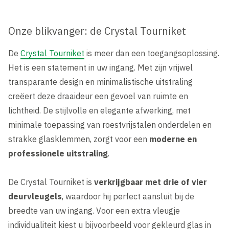
Onze blikvanger: de Crystal Tourniket
De
Crystal Tourniket
is meer dan een toegangsoplossing.
Het is een statement in uw ingang. Met zijn vrijwel
transparante design en minimalistische uitstraling
creëert deze draaideur een gevoel van ruimte en
lichtheid. De stijlvolle en elegante afwerking, met
minimale toepassing van roestvrijstalen onderdelen en
strakke glasklemmen, zorgt voor een
moderne en
professionele uitstraling
.
De Crystal Tourniket is
verkrijgbaar met drie of vier
deurvleugels
, waardoor hij perfect aansluit bij de
breedte van uw ingang. Voor een extra vleugje
individualiteit kiest u bijvoorbeeld voor gekleurd glas in