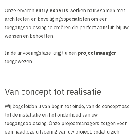
Onze ervaren
entry experts
werken nauw samen met
architecten en beveiligingsspecialisten om een
toegangsoplossing te creëren die perfect aansluit bij uw
wensen en behoeften.
In de uitvoeringsfase krijgt u een
projectmanager
toegewezen.
Van concept tot realisatie
Wij begeleiden u van begin tot einde, van de conceptfase
tot de installatie en het onderhoud van uw
toegangsoplossing. Onze projectmanagers zorgen voor
een naadloze uitvoering van uw project, zodat u zich