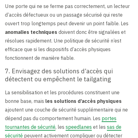
Une porte qui ne se ferme pas correctement, un lecteur
d’accès défectueux ou un passage sécurisé qui reste
ouvert trop longtemps peut devenir un point faible. Les
anomalies techniques
doivent donc être signalées et
résolues rapidement. Une politique de sécurité n’est
efficace que si les dispositifs d’accès physiques
fonctionnent de manière fiable.
7. Envisagez des solutions d’accès qui
détectent ou empêchent le tailgating
La sensibilisation et les procédures constituent une
bonne base, mais
les solutions d’accès physiques
ajoutent une couche de sécurité supplémentaire qui ne
dépend pas du comportement humain. Les
portes
tournantes de sécurité
, les
speedlanes
et les
sas de
sécurité
peuvent activement compliquer ou détecter