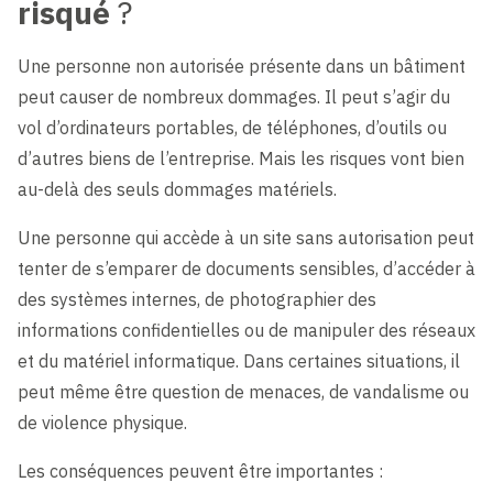
risqué
?
Une personne non autorisée présente dans un bâtiment
peut causer de nombreux dommages. Il peut s’agir du
vol d’ordinateurs portables, de téléphones, d’outils ou
d’autres biens de l’entreprise. Mais les risques vont bien
au-delà des seuls dommages matériels.
Une personne qui accède à un site sans autorisation peut
tenter de s’emparer de documents sensibles, d’accéder à
des systèmes internes, de photographier des
informations confidentielles ou de manipuler des réseaux
et du matériel informatique. Dans certaines situations, il
peut même être question de menaces, de vandalisme ou
de violence physique.
Les conséquences peuvent être importantes :