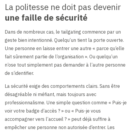
La politesse ne doit pas devenir
une faille de sécurité
Dans de nombreux cas, le tailgating commence par un
geste bien intentionné. Quelqu’un tient la porte ouverte.
Une personne en laisse entrer une autre « parce qu’elle
fait sûrement partie de l’organisation ». Ou quelqu’un
n’ose tout simplement pas demander à l’autre personne
de s’identifier.
La sécurité exige des comportements clairs. Sans être
désagréable ni méfiant, mais toujours avec
professionnalisme. Une simple question comme « Puis-je
voir votre badge d’accès ? » ou « Puis-je vous
accompagner vers l’accueil ? » peut déjà suffire à
empêcher une personne non autorisée d’entrer. Les