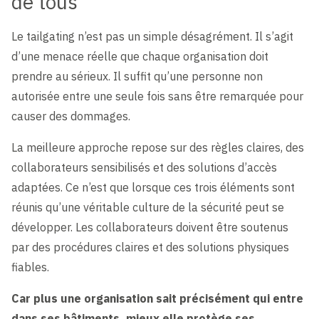
de tous
Le tailgating n’est pas un simple désagrément. Il s’agit
d’une menace réelle que chaque organisation doit
prendre au sérieux. Il suffit qu’une personne non
autorisée entre une seule fois sans être remarquée pour
causer des dommages.
La meilleure approche repose sur des règles claires, des
collaborateurs sensibilisés et des solutions d’accès
adaptées. Ce n’est que lorsque ces trois éléments sont
réunis qu’une véritable culture de la sécurité peut se
développer. Les collaborateurs doivent être soutenus
par des procédures claires et des solutions physiques
fiables.
Car plus une organisation sait précisément qui entre
dans ses bâtiments, mieux elle protège ses