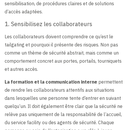
sensibilisation, de procédures claires et de solutions
d’accès adaptées.
1. Sensibilisez les collaborateurs
Les collaborateurs doivent comprendre ce qu’est le
tailgating et pourquoi il présente des risques. Non pas
comme un thème de sécurité abstrait, mais comme un
comportement concret aux portes, portails, tourniquets
et autres accès.
La formation et la communication interne
permettent
de rendre les collaborateurs attentifs aux situations
dans lesquelles une personne tente d’entrer en suivant
quelqu’un. Il doit également être clair que la sécurité ne
relève pas uniquement de la responsabilité de l’accueil,
du service facility ou des agents de sécurité. Chaque