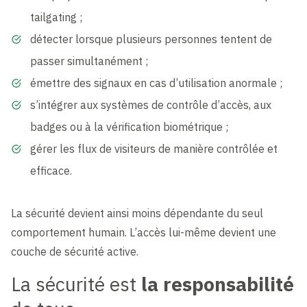
tailgating ;
détecter lorsque plusieurs personnes tentent de
passer simultanément ;
émettre des signaux en cas d’utilisation anormale ;
s’intégrer aux systèmes de contrôle d’accès, aux
badges ou à la vérification biométrique ;
gérer les flux de visiteurs de manière contrôlée et
efficace.
La sécurité devient ainsi moins dépendante du seul
comportement humain. L’accès lui-même devient une
couche de sécurité active.
La sécurité est
la responsabilité