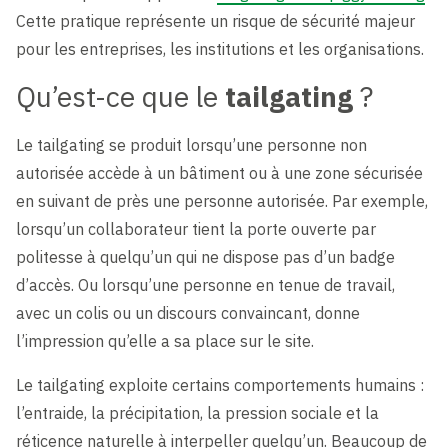
Cette pratique représente un risque de sécurité majeur
pour les entreprises, les institutions et les organisations.
Qu’est-ce que le
tailgating
?
Le tailgating se produit lorsqu’une personne non
autorisée accède à un bâtiment ou à une zone sécurisée
en suivant de près une personne autorisée. Par exemple,
lorsqu’un collaborateur tient la porte ouverte par
politesse à quelqu’un qui ne dispose pas d’un badge
d’accès. Ou lorsqu’une personne en tenue de travail,
avec un colis ou un discours convaincant, donne
l’impression qu’elle a sa place sur le site.
Le tailgating exploite certains comportements humains :
l’entraide, la précipitation, la pression sociale et la
réticence naturelle à interpeller quelqu’un. Beaucoup de