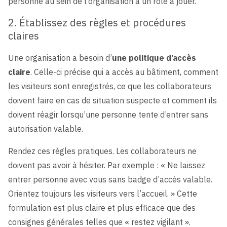
personne au sein de l’organisation a un rôle à jouer.
2. Établissez des règles et procédures
claires
Une organisation a besoin d’
une politique d’accès
claire
. Celle-ci précise qui a accès au bâtiment, comment
les visiteurs sont enregistrés, ce que les collaborateurs
doivent faire en cas de situation suspecte et comment ils
doivent réagir lorsqu’une personne tente d’entrer sans
autorisation valable.
Rendez ces règles pratiques. Les collaborateurs ne
doivent pas avoir à hésiter. Par exemple : « Ne laissez
entrer personne avec vous sans badge d’accès valable.
Orientez toujours les visiteurs vers l’accueil. » Cette
formulation est plus claire et plus efficace que des
consignes générales telles que « restez vigilant ».