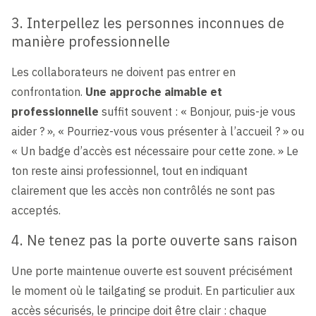
3. Interpellez les personnes inconnues de
manière professionnelle
Les collaborateurs ne doivent pas entrer en
confrontation.
Une approche aimable et
professionnelle
suffit souvent : « Bonjour, puis-je vous
aider ? », « Pourriez-vous vous présenter à l’accueil ? » ou
« Un badge d’accès est nécessaire pour cette zone. » Le
ton reste ainsi professionnel, tout en indiquant
clairement que les accès non contrôlés ne sont pas
acceptés.
4. Ne tenez pas la porte ouverte sans raison
Une porte maintenue ouverte est souvent précisément
le moment où le tailgating se produit. En particulier aux
accès sécurisés, le principe doit être clair : chaque