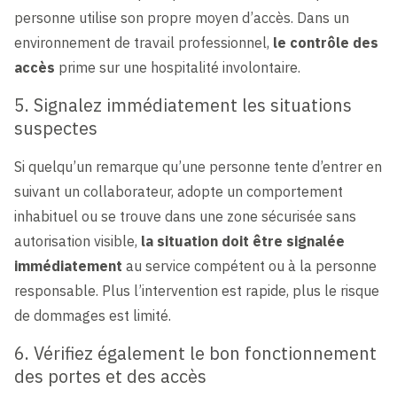
personne utilise son propre moyen d’accès. Dans un
environnement de travail professionnel,
le contrôle des
accès
prime sur une hospitalité involontaire.
5. Signalez immédiatement les situations
suspectes
Si quelqu’un remarque qu’une personne tente d’entrer en
suivant un collaborateur, adopte un comportement
inhabituel ou se trouve dans une zone sécurisée sans
autorisation visible,
la situation doit être signalée
immédiatement
au service compétent ou à la personne
responsable. Plus l’intervention est rapide, plus le risque
de dommages est limité.
6. Vérifiez également le bon fonctionnement
des portes et des accès