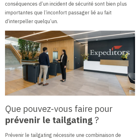
conséquences d’un incident de sécurité sont bien plus
importantes que l’inconfort passager lié au fait
d’interpeller quelqu’un.
Que pouvez-vous faire pour
prévenir le tailgating
?
Prévenir le tailgating nécessite une combinaison de