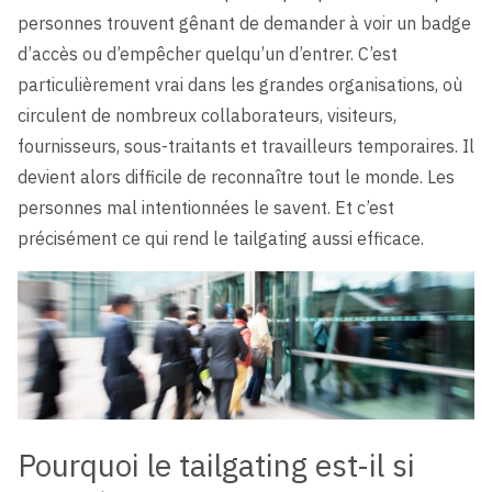
personnes trouvent gênant de demander à voir un badge
d’accès ou d’empêcher quelqu’un d’entrer. C’est
particulièrement vrai dans les grandes organisations, où
circulent de nombreux collaborateurs, visiteurs,
fournisseurs, sous-traitants et travailleurs temporaires. Il
devient alors difficile de reconnaître tout le monde. Les
personnes mal intentionnées le savent. Et c’est
précisément ce qui rend le tailgating aussi efficace.
Pourquoi le tailgating est-il si