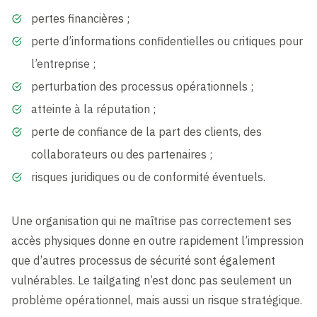
pertes financières ;
perte d’informations confidentielles ou critiques pour
l’entreprise ;
perturbation des processus opérationnels ;
atteinte à la réputation ;
perte de confiance de la part des clients, des
collaborateurs ou des partenaires ;
risques juridiques ou de conformité éventuels.
Une organisation qui ne maîtrise pas correctement ses
accès physiques donne en outre rapidement l’impression
que d’autres processus de sécurité sont également
vulnérables. Le tailgating n’est donc pas seulement un
problème opérationnel, mais aussi un risque stratégique.