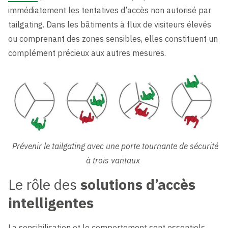
immédiatement les tentatives d’accès non autorisé par
tailgating. Dans les bâtiments à flux de visiteurs élevés
ou comprenant des zones sensibles, elles constituent un
complément précieux aux autres mesures.
Prévenir le tailgating avec une porte tournante de sécurité
à trois vantaux
Le rôle des
solutions d’accès
intelligentes
La sensibilisation et le comportement sont essentiels,