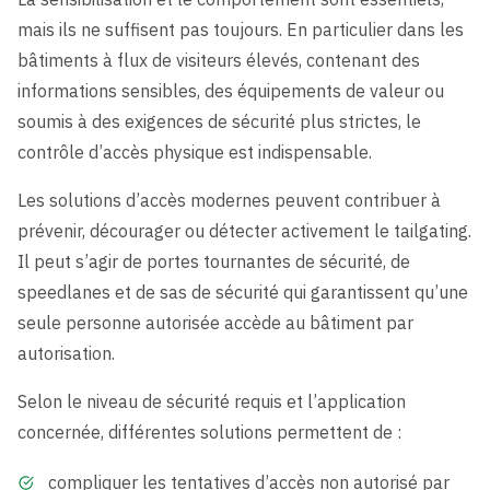
mais ils ne suffisent pas toujours. En particulier dans les
bâtiments à flux de visiteurs élevés, contenant des
informations sensibles, des équipements de valeur ou
soumis à des exigences de sécurité plus strictes, le
contrôle d’accès physique est indispensable.
Les solutions d’accès modernes peuvent contribuer à
prévenir, décourager ou détecter activement le tailgating.
Il peut s’agir de portes tournantes de sécurité, de
speedlanes et de sas de sécurité qui garantissent qu’une
seule personne autorisée accède au bâtiment par
autorisation.
Selon le niveau de sécurité requis et l’application
concernée, différentes solutions permettent de :
compliquer les tentatives d’accès non autorisé par