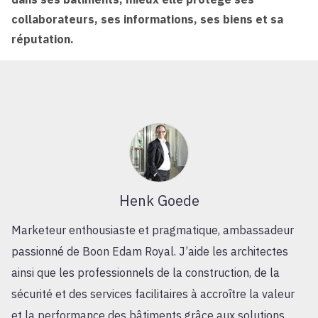
collaborateurs, ses informations, ses biens et sa
réputation.
Henk Goede
Marketeur enthousiaste et pragmatique, ambassadeur
passionné de Boon Edam Royal. J’aide les architectes
ainsi que les professionnels de la construction, de la
sécurité et des services facilitaires à accroître la valeur
et la performance des bâtiments grâce aux solutions