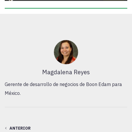
Magdalena Reyes
Gerente de desarrollo de negocios de Boon Edam para
México.
ANTERIOR