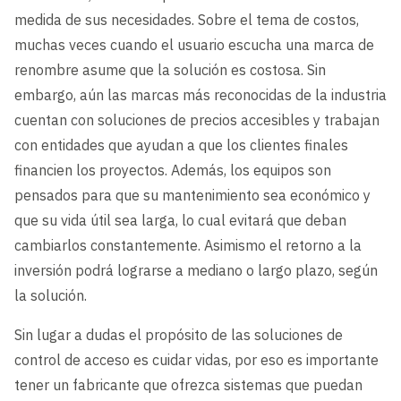
medida de sus necesidades. Sobre el tema de costos,
muchas veces cuando el usuario escucha una marca de
renombre asume que la solución es costosa. Sin
embargo, aún las marcas más reconocidas de la industria
cuentan con soluciones de precios accesibles y trabajan
con entidades que ayudan a que los clientes finales
financien los proyectos. Además, los equipos son
pensados para que su mantenimiento sea económico y
que su vida útil sea larga, lo cual evitará que deban
cambiarlos constantemente. Asimismo el retorno a la
inversión podrá lograrse a mediano o largo plazo, según
la solución.
Sin lugar a dudas el propósito de las soluciones de
control de acceso es cuidar vidas, por eso es importante
tener un fabricante que ofrezca sistemas que puedan