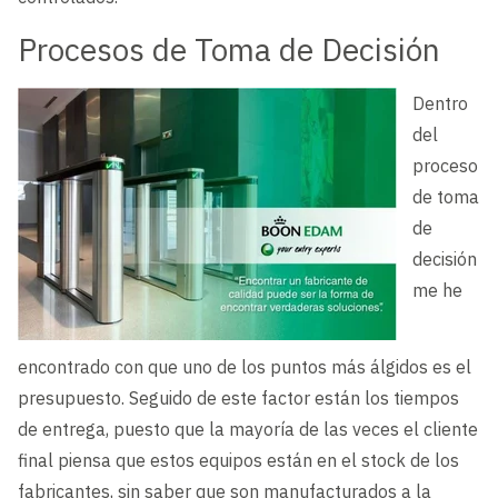
Procesos de Toma de Decisión
Dentro
del
proceso
de toma
de
decisión
me he
encontrado con que uno de los puntos más álgidos es el
presupuesto. Seguido de este factor están los tiempos
de entrega, puesto que la mayoría de las veces el cliente
final piensa que estos equipos están en el stock de los
fabricantes, sin saber que son manufacturados a la