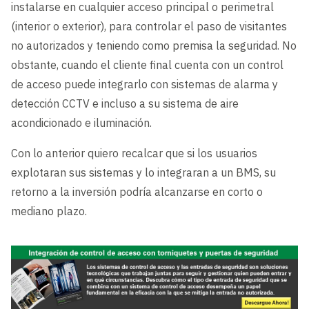
instalarse en cualquier acceso principal o perimetral
(interior o exterior), para controlar el paso de visitantes
no autorizados y teniendo como premisa la seguridad. No
obstante, cuando el cliente final cuenta con un control
de acceso puede integrarlo con sistemas de alarma y
detección CCTV e incluso a su sistema de aire
acondicionado e iluminación.
Con lo anterior quiero recalcar que si los usuarios
explotaran sus sistemas y lo integraran a un BMS, su
retorno a la inversión podría alcanzarse en corto o
mediano plazo.