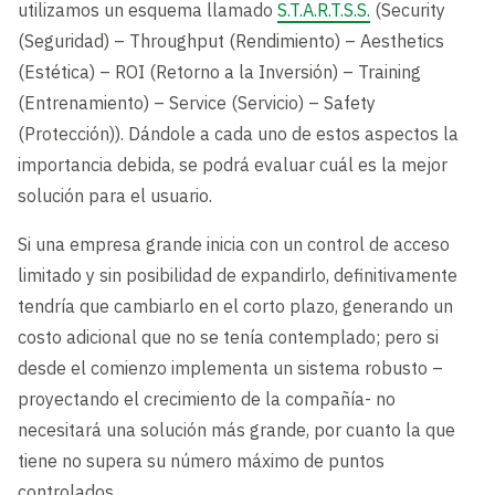
utilizamos un esquema llamado
S.T.A.R.T.S.S.
(Security
(Seguridad) – Throughput (Rendimiento) – Aesthetics
(Estética) – ROI (Retorno a la Inversión) – Training
(Entrenamiento) – Service (Servicio) – Safety
(Protección)). Dándole a cada uno de estos aspectos la
importancia debida, se podrá evaluar cuál es la mejor
solución para el usuario.
Si una empresa grande inicia con un control de acceso
limitado y sin posibilidad de expandirlo, definitivamente
tendría que cambiarlo en el corto plazo, generando un
costo adicional que no se tenía contemplado; pero si
desde el comienzo implementa un sistema robusto –
proyectando el crecimiento de la compañía- no
necesitará una solución más grande, por cuanto la que
tiene no supera su número máximo de puntos
controlados.