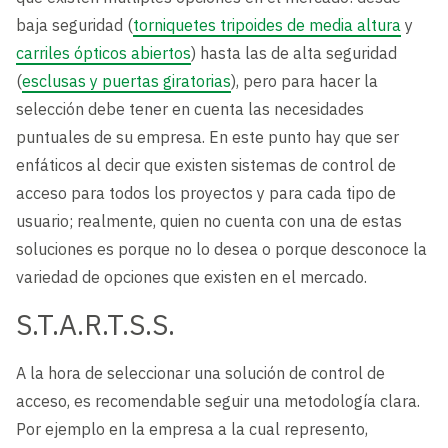
baja seguridad (
torniquetes tripoides de media altura
y
carriles ópticos abiertos
) hasta las de alta seguridad
(
esclusas y puertas giratorias
), pero para hacer la
selección debe tener en cuenta las necesidades
puntuales de su empresa. En este punto hay que ser
enfáticos al decir que existen sistemas de control de
acceso para todos los proyectos y para cada tipo de
usuario; realmente, quien no cuenta con una de estas
soluciones es porque no lo desea o porque desconoce la
variedad de opciones que existen en el mercado.
S.T.A.R.T.S.S.
A la hora de seleccionar una solución de control de
acceso, es recomendable seguir una metodología clara.
Por ejemplo en la empresa a la cual represento,