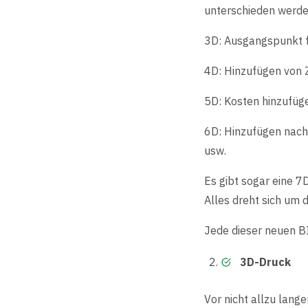
unterschieden werde
3D: Ausgangspunkt fü
4D: Hinzufügen von Z
5D: Kosten hinzufüge
6D: Hinzufügen nach
usw.
Es gibt sogar eine 
Alles dreht sich um 
Jede dieser neuen B
3D-Druck
Vor nicht allzu lange