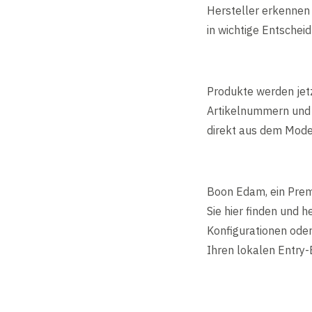
Hersteller erkennen 
in wichtige Entsche
Produkte werden jet
Artikelnummern und 
direkt aus dem Mode
Boon Edam, ein Prem
Sie hier finden und 
Konfigurationen ode
Ihren lokalen Entry-